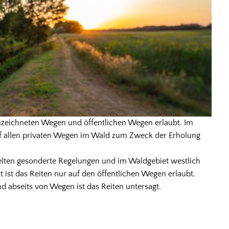
nnzeichneten Wegen und öffentlichen Wegen erlaubt. Im
uf allen privaten Wegen im Wald zum Zweck der Erholung
elten gesonderte Regelungen und im Waldgebiet westlich
 ist das Reiten nur auf den öffentlichen Wegen erlaubt.
 abseits von Wegen ist das Reiten untersagt.