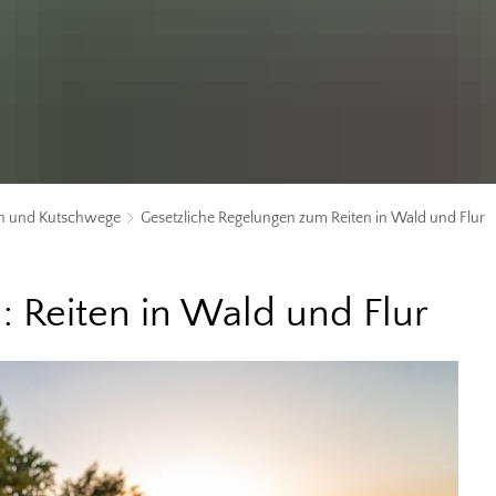
en und Kutschwege
Gesetzliche Regelungen zum Reiten in Wald und Flur
: Reiten in Wald und Flur