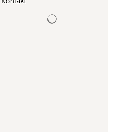
Kontakt
Suchergebnisse werden geladen