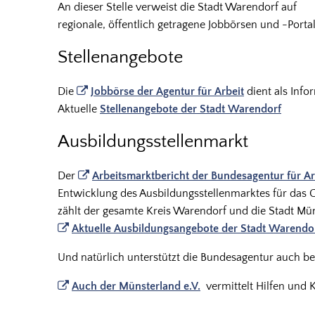
An dieser Stelle verweist die Stadt Warendorf auf
regionale, öffentlich getragene Jobbörsen und -Porta
Stellenangebote
Die
Jobbörse der Agentur für Arbeit
dient als Info
Aktuelle
Stellenangebote der Stadt Warendorf
Ausbildungsstellenmarkt
Der
Arbeitsmarktbericht der Bundesagentur für Ar
Entwicklung des Ausbildungsstellenmarktes für das 
zählt der gesamte Kreis Warendorf und die Stadt Müns
Aktuelle Ausbildungsangebote der Stadt Warendo
Und natürlich unterstützt die Bundesagentur auch be
Auch der Münsterland e.V.
vermittelt Hilfen und 