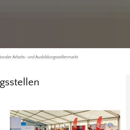
ionaler Arbeits- und Ausbildungsstellenmarkt
gsstellen