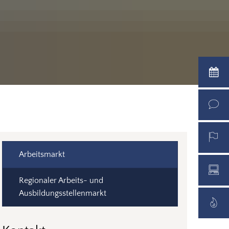
Arbeitsmarkt
Regionaler Arbeits- und
Ausbildungsstellenmarkt