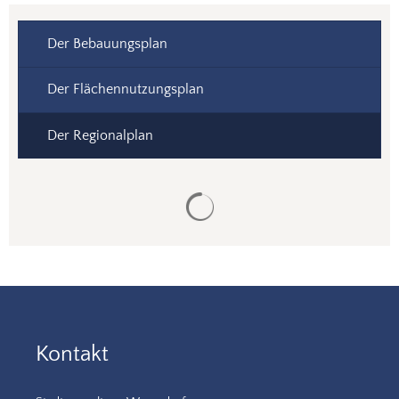
Der Bebauungsplan
Der Flächennutzungsplan
Der Regionalplan
Suchergebnisse werden gela
Kontakt