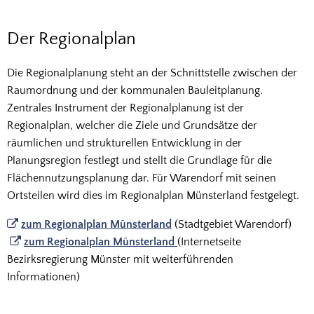
Der
Der Regionalplan
Regionalplan
Die Regionalplanung steht an der Schnittstelle zwischen der
Raumordnung und der kommunalen Bauleitplanung.
Zentrales Instrument der Regionalplanung ist der
Regionalplan, welcher die Ziele und Grundsätze der
räumlichen und strukturellen Entwicklung in der
Planungsregion festlegt und stellt die Grundlage für die
Flächennutzungsplanung dar. Für Warendorf mit seinen
Ortsteilen wird dies im Regionalplan Münsterland festgelegt.
zum Regionalplan Münsterland
(Stadtgebiet Warendorf)
zum Regionalplan Münsterland
(Internetseite
Bezirksregierung Münster mit weiterführenden
Informationen)