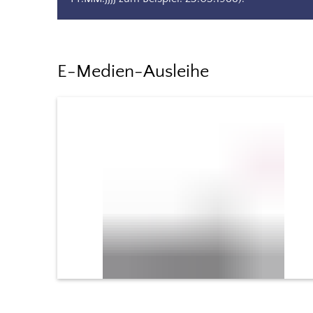
E-Medien-Ausleihe