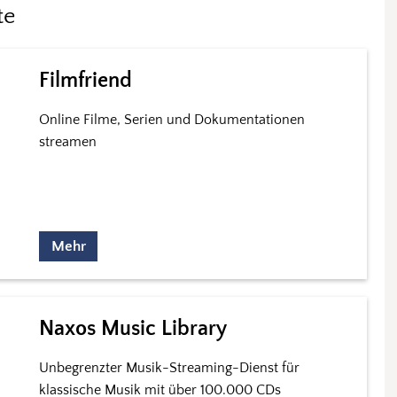
te
Filmfriend
Online Filme, Serien und Dokumentationen
streamen
Mehr
Naxos Music Library
Unbegrenzter Musik-Streaming-Dienst für
klassische Musik mit über 100.000 CDs