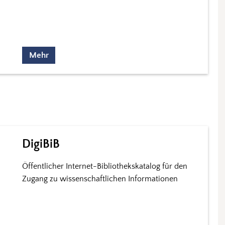
Mehr
DigiBiB
Öffentlicher Internet-Bibliothekskatalog für den
Zugang zu wissenschaftlichen Informationen