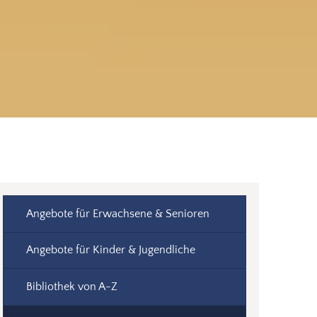
Angebote für Erwachsene & Senioren
Angebote für Kinder & Jugendliche
Bibliothek von A-Z