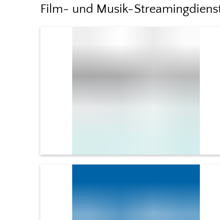
Film- und Musik-Streamingdiens