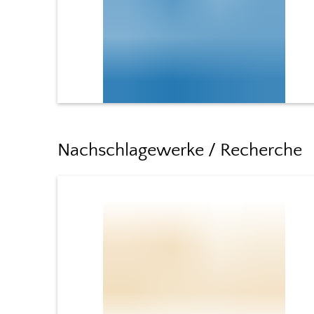
Nachschlagewerke / Recherche