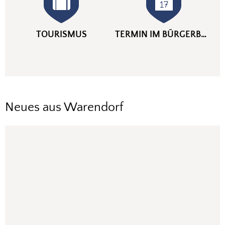
TOURISMUS
TERMIN IM BÜRGERBÜRO
Neues aus Warendorf