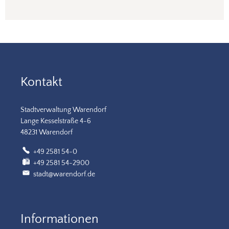
Kontakt
Stadtverwaltung Warendorf
Lange Kesselstraße 4-6
48231 Warendorf
+49 2581 54-0
+49 2581 54-2900
stadt@warendorf.de
Informationen