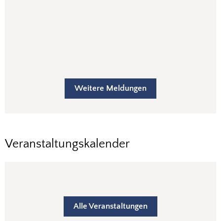
Weitere Meldungen
Veranstaltungskalender
Alle Veranstaltungen