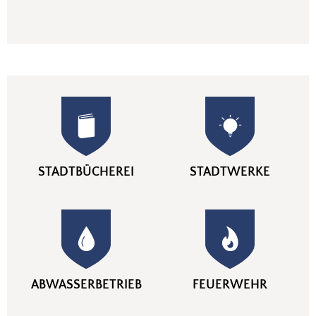
STADTBÜCHEREI
STADTWERKE
ABWASSERBETRIEB
FEUERWEHR