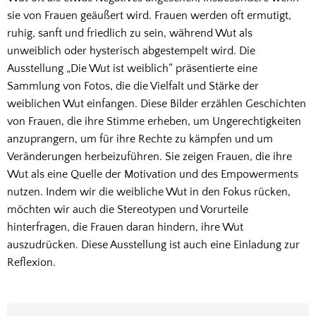
sie von Frauen geäußert wird. Frauen werden oft ermutigt,
ruhig, sanft und friedlich zu sein, während Wut als
unweiblich oder hysterisch abgestempelt wird. Die
Ausstellung „Die Wut ist weiblich“ präsentierte eine
Sammlung von Fotos, die die Vielfalt und Stärke der
weiblichen Wut einfangen. Diese Bilder erzählen Geschichten
von Frauen, die ihre Stimme erheben, um Ungerechtigkeiten
anzuprangern, um für ihre Rechte zu kämpfen und um
Veränderungen herbeizuführen. Sie zeigen Frauen, die ihre
Wut als eine Quelle der Motivation und des Empowerments
nutzen. Indem wir die weibliche Wut in den Fokus rücken,
möchten wir auch die Stereotypen und Vorurteile
hinterfragen, die Frauen daran hindern, ihre Wut
auszudrücken. Diese Ausstellung ist auch eine Einladung zur
Reflexion.