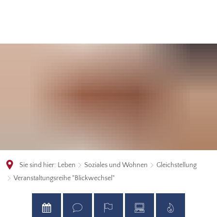
Sie sind hier:
Leben
Soziales und Wohnen
Gleichstellung
Veranstaltungsreihe "Blickwechsel"