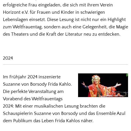
erfolgreiche Frau eingeladen, die sich mit ihrem Verein
Horizont e.V. für Frauen und Kinder in schwierigen
Lebenslagen einsetzt. Diese Lesung ist nicht nur ein Highlight
zum Weltfrauentag, sondern auch eine Gelegenheit, die Magie
des Theaters und die Kraft der Literatur neu zu entdecken.
2024
Im Frühjahr 2024 inszenierte
Suzanne von Borsody Frida Kahlo.
Die perfekte Veranstaltung am
Vorabend des Weltfrauentags
2024: Mit einer musikalischen Lesung brachten die
Schauspielerin Suzanne von Borsody und das Ensemble Azul
dem Publikum das Leben Frida Kahlos näher.