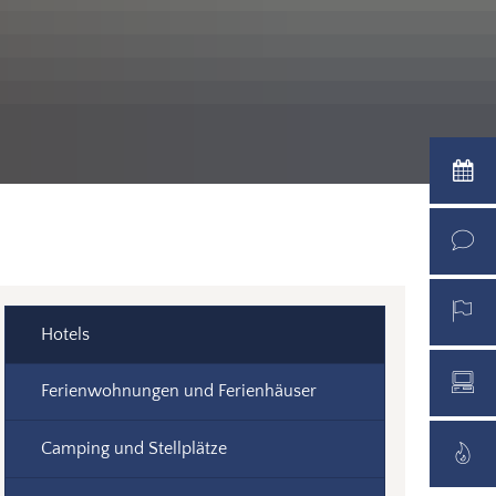
© pixabay
Hotels
Ferienwohnungen und Ferienhäuser
Camping und Stellplätze