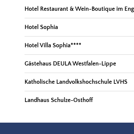
Hotel Restaurant & Wein-Boutique im Eng
Hotel Sophia
Hotel Villa Sophia****
Gästehaus DEULA Westfalen-Lippe
Katholische Landvolkshochschule LVHS
Landhaus Schulze-Osthoff