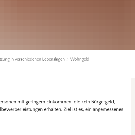
tzung in verschiedenen Lebenslagen
Wohngeld
ersonen mit geringem Einkommen, die kein Bürgergeld,
bewerberleistungen erhalten. Ziel ist es, ein angemessenes