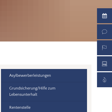
Asylbewerberleistungen
Grundsicherung/Hilfe zum
Lebensunterhalt
Rentenstelle