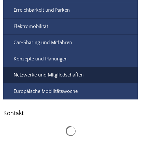
Erreichbarkeit und Parken
Elektromobilität
Car-Sharing und Mitfahren
Konzepte und Planungen
Netzwerke und Mitgliedschaften
Europäische Mobilitätswoche
Kontakt
Suchergebnisse werden gela