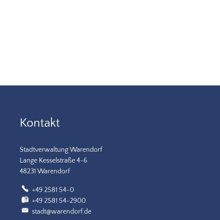
Kontakt
Stadtverwaltung Warendorf
Lange Kesselstraße 4-6
48231 Warendorf
+49 2581 54-0
+49 2581 54-2900
stadt@warendorf.de