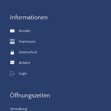
Informationen
Kontakt
Impressum
Datenschutz
Anfahrt
Login
Öffnungszeiten
Verwaltung: