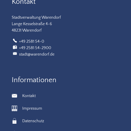
Kontakt
Stadtverwaltung Warendorf
Lange Kesselstraße 4-6
48231 Warendorf
+49 2581 54-0
+49 2581 54-2900
stadt@warendorf.de
Informationen
Kontakt
Impressum
Datenschutz