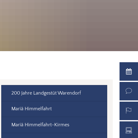
200 Jahre Landgestüt Warendorf
Mariä Himmelfahrt
Mariä Himmelfahrt-Kirmes