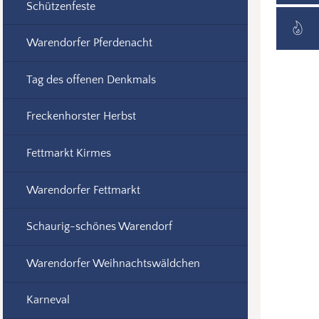
Schützenfeste
Warendorfer Pferdenacht
Tag des offenen Denkmals
Freckenhorster Herbst
Fettmarkt Kirmes
Warendorfer Fettmarkt
Schaurig-schönes Warendorf
Warendorfer Weihnachtswäldchen
Karneval