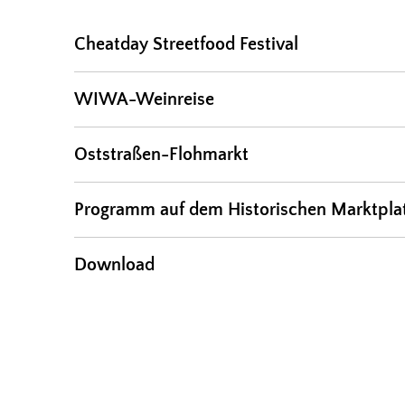
Cheatday Streetfood Festival
WIWA-Weinreise
Oststraßen-Flohmarkt
Programm auf dem Historischen Marktpla
Download