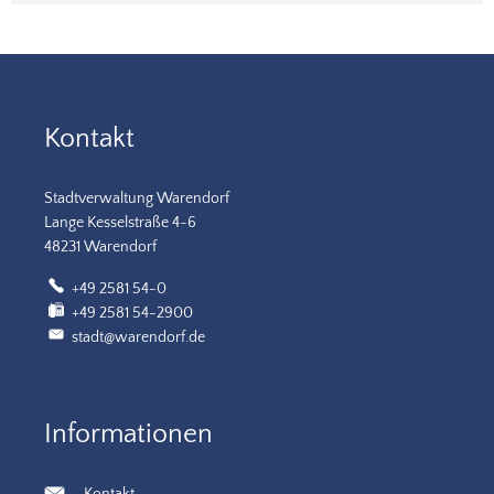
Kontakt
Stadtverwaltung Warendorf
Lange Kesselstraße 4-6
48231 Warendorf
+49 2581 54-0
+49 2581 54-2900
stadt@warendorf.de
Informationen