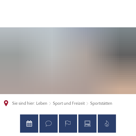
Sie sind hier:
Leben
Sport und Freizeit
Sportstätten