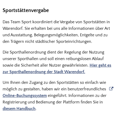
Sportstättenvergabe
Das Team Sport koordiniert die Vergabe von Sportstätten in
Warendorf. Sie erhalten bei uns alle Informationen über Art
und Ausstattung, Belegungsmöglichkeiten, Entgelte und zu
den Trägern nicht städtischer Sporteinrichtungen.
Die Sporthallenordnung dient der Regelung der Nutzung
unserer Sporthallen und soll einen reibungslosen Ablauf
sowie die Sicherheit aller Nutzer gewährleisten.
Hier geht es
zur Sporthallenordnung der Stadt Warendorf.
Um Ihnen den Zugang zu den Sportstätten so einfach wie
möglich zu gestalten, haben wir ein benutzerfreundliches
Online-Buchungssystem
eingeführt. Informationen zu der
Registrierung und Bedienung der Plattform finden Sie in
diesem Handbuch
.