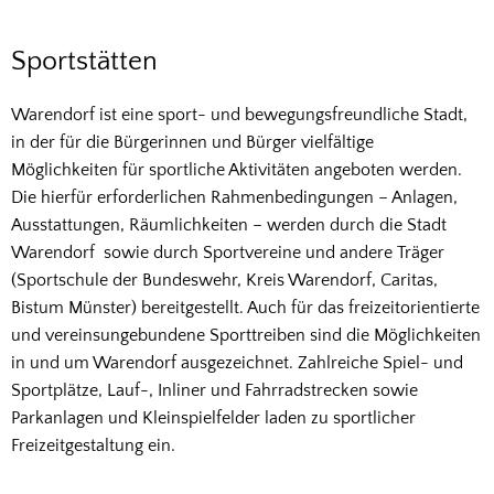
Sportstätten
Sportstätten
Warendorf ist eine sport- und bewegungsfreundliche Stadt,
in der für die Bürgerinnen und Bürger vielfältige
Möglichkeiten für sportliche Aktivitäten angeboten werden.
Die hierfür erforderlichen Rahmenbedingungen – Anlagen,
Ausstattungen, Räumlichkeiten – werden durch die Stadt
Warendorf sowie durch Sportvereine und andere Träger
(Sportschule der Bundeswehr, Kreis Warendorf, Caritas,
Bistum Münster) bereitgestellt. Auch für das freizeitorientierte
und vereinsungebundene Sporttreiben sind die Möglichkeiten
in und um Warendorf ausgezeichnet. Zahlreiche Spiel- und
Sportplätze, Lauf-, Inliner und Fahrradstrecken sowie
Parkanlagen und Kleinspielfelder laden zu sportlicher
Freizeitgestaltung ein.