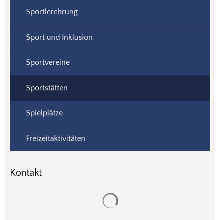
Sportlerehrung
Sport und Inklusion
Sportvereine
Sportstätten
Spielplätze
Freizeitaktivitäten
Kontakt
Suchergebnisse werden gela