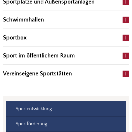
Sportplätze und Außensportanlagen
Schwimmhallen
Sportbox
Sport im öffentlichem Raum
Vereinseigene Sportstätten
Sportentwicklung
Sportförderung