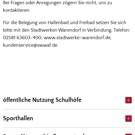
Bei Fragen oder Anregungen zögern Sie nicht, uns zu
kontaktieren.
Für die Belegung von Hallenbad und Freibad setzen Sie sich
bitte mit den Stadtwerken Warendorf in Verbindung, Telefon:
02581 63603-400, www.stadtwerke-warendorf.de;
kundenservice@swwaf.de.
öffentliche Nutzung Schulhöfe
Sporthallen