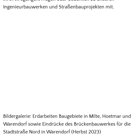
Ingenieurbauwerken und Straßenbauprojekten mit.
Bildergalerie: Erdarbeiten Baugebiete in Milte, Hoetmar und
Warendorf sowie Eindrücke des Brückenbauwerkes für die
Stadtstraße Nord in Warendorf (Herbst 2023)