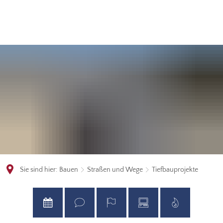
Sie sind hier:
Bauen
Straßen und Wege
Tiefbauprojekte