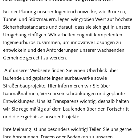
Bei der Planung unserer Ingenieurbauwerke, wie Brücken,
Tunnel und Stützmauern, legen wir großen Wert auf höchste
Sicherheitsstandards und darauf, dass sie sich gut in unsere
Umgebung einfügen. Wir arbeiten eng mit kompetenten
Ingenieurbüros zusammen, um innovative Lösungen zu
entwickeln und den Anforderungen unserer wachsenden
Gemeinde gerecht zu werden.
Auf unserer Webseite finden Sie einen Überblick über
laufende und geplante Ingenieurbauwerke sowie
Straßenbauprojekte. Hier informieren wir Sie über
Baumaßnahmen, Verkehrseinschränkungen und geplante
Entwicklungen. Uns ist Transparenz wichtig, deshalb halten
wir Sie regelmäßig auf dem Laufenden über den Fortschritt
und die Ergebnisse unserer Projekte.
Ihre Meinung ist uns besonders wichtig! Teilen Sie uns gerne
Ihre Anregungen, Fragen oder Bedenken zu unseren