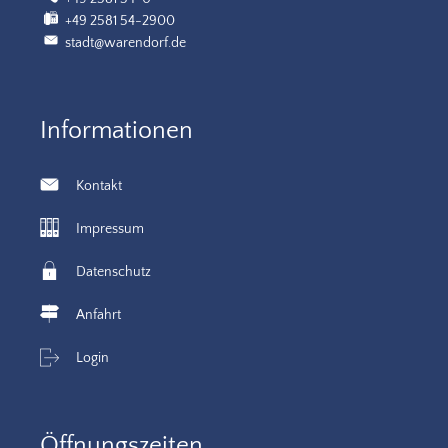
+49 2581 54-2900
stadt@warendorf.de
Informationen
Kontakt
Impressum
Datenschutz
Anfahrt
Login
Öffnungszeiten