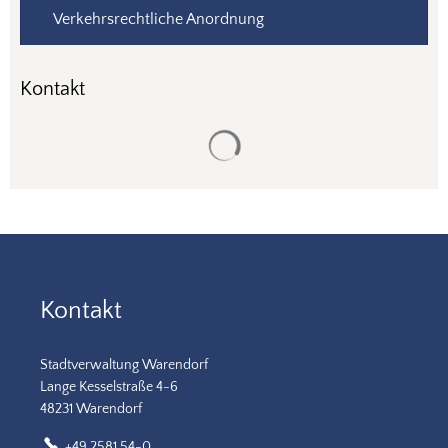
Verkehrsrechtliche Anordnung
Kontakt
Suchergebnisse werden gela
Kontakt
Stadtverwaltung Warendorf
Lange Kesselstraße 4-6
48231 Warendorf
+49 2581 54-0