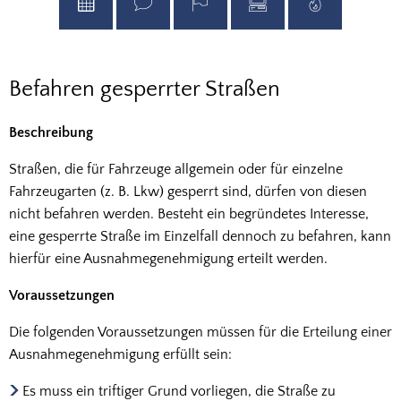
Ausnahmegenehmigung
Befahren gesperrter Straßen
Befahren
Beschreibung
gesperrter
Straßen, die für Fahrzeuge allgemein oder für einzelne
Straßen
Fahrzeugarten (z. B. Lkw) gesperrt sind, dürfen von diesen
nicht befahren werden. Besteht ein begründetes Interesse,
eine gesperrte Straße im Einzelfall dennoch zu befahren, kann
hierfür eine Ausnahmegenehmigung erteilt werden.
Voraussetzungen
Die folgenden Voraussetzungen müssen für die Erteilung einer
Ausnahmegenehmigung erfüllt sein:
Es muss ein triftiger Grund vorliegen, die Straße zu