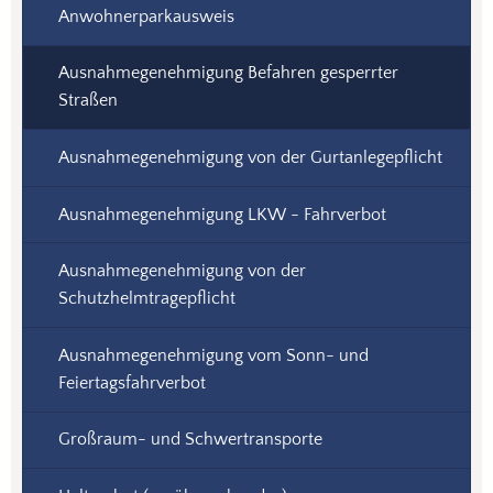
Anwohnerparkausweis
Ausnahmegenehmigung Befahren gesperrter
Straßen
Ausnahmegenehmigung von der Gurtanlegepflicht
Ausnahmegenehmigung LKW - Fahrverbot
Ausnahmegenehmigung von der
Schutzhelmtragepflicht
Ausnahmegenehmigung vom Sonn- und
Feiertagsfahrverbot
Großraum- und Schwertransporte