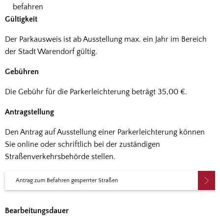
befahren
Gültigkeit
Der Parkausweis ist ab Ausstellung max. ein Jahr im Bereich
der Stadt Warendorf gültig.
Gebühren
Die Gebühr für die Parkerleichterung beträgt 35,00 €.
Antragstellung
Den Antrag auf Ausstellung einer Parkerleichterung können
Sie online oder schriftlich bei der zuständigen
Straßenverkehrsbehörde stellen.
Antrag zum Befahren gesperrter Straßen
Bearbeitungsdauer