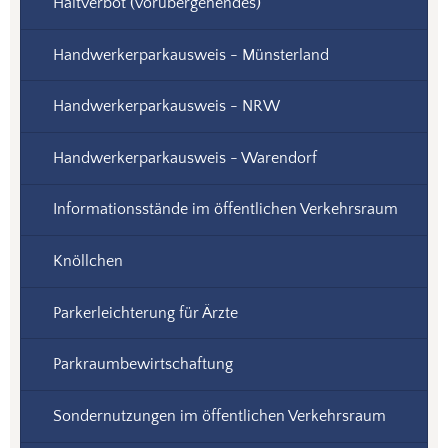
Haltverbot (vorübergehendes)
Handwerkerparkausweis - Münsterland
Handwerkerparkausweis - NRW
Handwerkerparkausweis - Warendorf
Informationsstände im öffentlichen Verkehrsraum
Knöllchen
Parkerleichterung für Ärzte
Parkraumbewirtschaftung
Sondernutzungen im öffentlichen Verkehrsraum