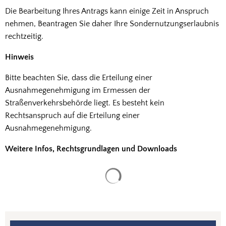
Die Bearbeitung Ihres Antrags kann einige Zeit in Anspruch
nehmen, Beantragen Sie daher Ihre Sondernutzungserlaubnis
rechtzeitig.
Hinweis
Bitte beachten Sie, dass die Erteilung einer
Ausnahmegenehmigung im Ermessen der
Straßenverkehrsbehörde liegt. Es besteht kein
Rechtsanspruch auf die Erteilung einer
Ausnahmegenehmigung.
Weitere Infos, Rechtsgrundlagen und Downloads
Suchergebnisse werden gela