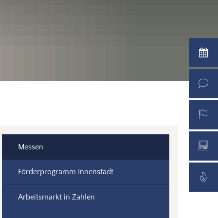
Messen
Förderprogramm Innenstadt
Arbeitsmarkt in Zahlen