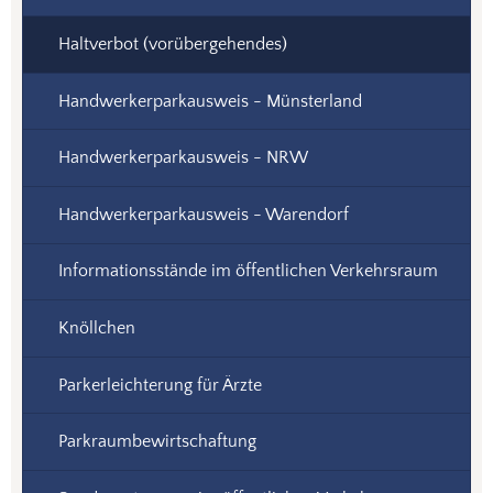
Haltverbot (vorübergehendes)
Handwerkerparkausweis - Münsterland
Handwerkerparkausweis - NRW
Handwerkerparkausweis - Warendorf
Informationsstände im öffentlichen Verkehrsraum
Knöllchen
Parkerleichterung für Ärzte
Parkraumbewirtschaftung