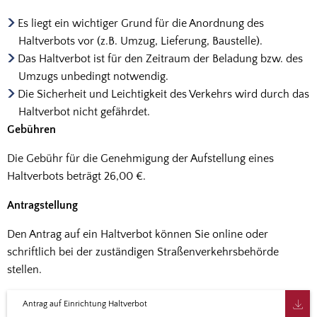
Es liegt ein wichtiger Grund für die Anordnung des
Haltverbots vor (z.B. Umzug, Lieferung, Baustelle).
Das Haltverbot ist für den Zeitraum der Beladung bzw. des
Umzugs unbedingt notwendig.
Die Sicherheit und Leichtigkeit des Verkehrs wird durch das
Haltverbot nicht gefährdet.
Gebühren
Die Gebühr für die Genehmigung der Aufstellung eines
Haltverbots beträgt 26,00 €.
Antragstellung
Den Antrag auf ein Haltverbot können Sie online oder
schriftlich bei der zuständigen Straßenverkehrsbehörde
stellen.
Antrag auf Einrichtung Haltverbot