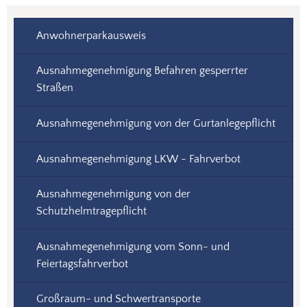
Anwohnerparkausweis
Ausnahmegenehmigung Befahren gesperrter
Straßen
Ausnahmegenehmigung von der Gurtanlegepflicht
Ausnahmegenehmigung LKW - Fahrverbot
Ausnahmegenehmigung von der
Schutzhelmtragepflicht
Ausnahmegenehmigung vom Sonn- und
Feiertagsfahrverbot
Großraum- und Schwertransporte