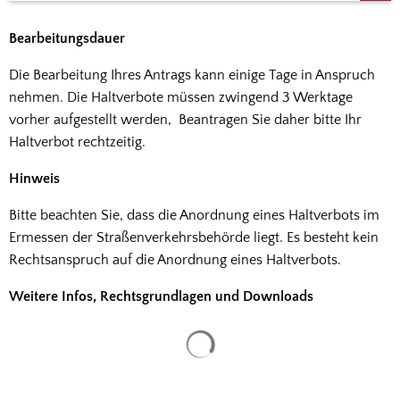
Bearbeitungsdauer
Die Bearbeitung Ihres Antrags kann einige Tage in Anspruch
nehmen. Die Haltverbote müssen zwingend 3 Werktage
vorher aufgestellt werden, Beantragen Sie daher bitte Ihr
Haltverbot rechtzeitig.
Hinweis
Bitte beachten Sie, dass die Anordnung eines Haltverbots im
Ermessen der Straßenverkehrsbehörde liegt. Es besteht kein
Rechtsanspruch auf die Anordnung eines Haltverbots.
Weitere Infos, Rechtsgrundlagen und Downloads
Suchergebnisse werden gela