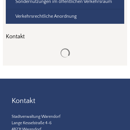
Sondernutzungen im öffentlichen Verkehrsraum
Verkehrsrechtliche Anordnung
Kontakt
Suchergebnisse werden gela
Kontakt
Stadtverwaltung Warendorf
Lange Kesselstraße 4-6
48231 Warendorf