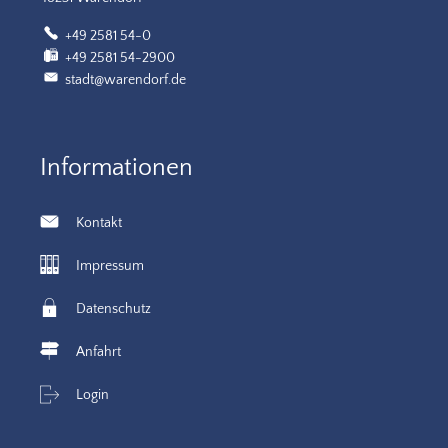
+49 2581 54-0
+49 2581 54-2900
stadt@warendorf.de
Informationen
Kontakt
Impressum
Datenschutz
Anfahrt
Login