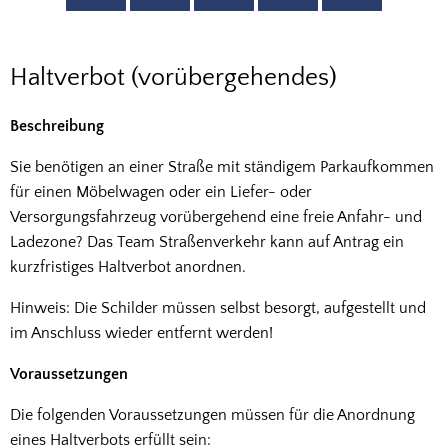
Haltverbot
Haltverbot (vorübergehendes)
(vorübergehendes)
Beschreibung
Sie benötigen an einer Straße mit ständigem Parkaufkommen
für einen Möbelwagen oder ein Liefer- oder
Versorgungsfahrzeug vorübergehend eine freie Anfahr- und
Ladezone? Das Team Straßenverkehr kann auf Antrag ein
kurzfristiges Haltverbot anordnen.
Hinweis: Die Schilder müssen selbst besorgt, aufgestellt und
im Anschluss wieder entfernt werden!
Voraussetzungen
Die folgenden Voraussetzungen müssen für die Anordnung
eines Haltverbots erfüllt sein: