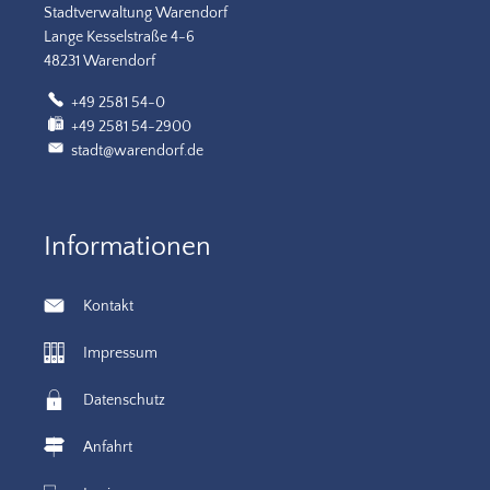
Stadtverwaltung Warendorf
Lange Kesselstraße 4-6
48231 Warendorf
+49 2581 54-0
+49 2581 54-2900
stadt@warendorf.de
Informationen
Kontakt
Impressum
Datenschutz
Anfahrt