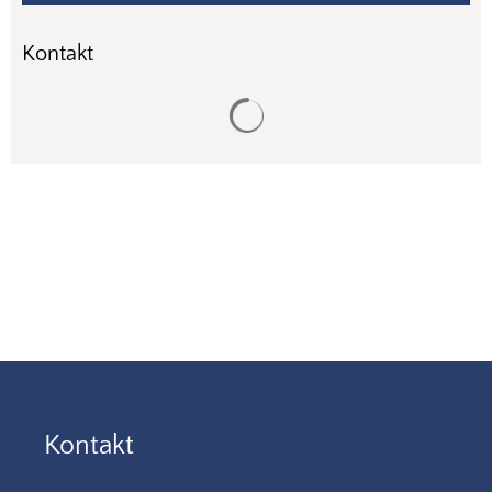
Kontakt
Suchergebnisse werden gela
Kontakt