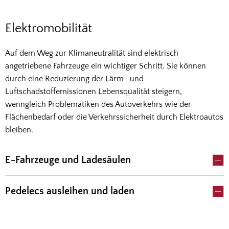
Elektromobilität
Elektromobilität
Auf dem Weg zur Klimaneutralität sind elektrisch
angetriebene Fahrzeuge ein wichtiger Schritt. Sie können
durch eine Reduzierung der Lärm- und
Luftschadstoffemissionen Lebensqualität steigern,
wenngleich Problematiken des Autoverkehrs wie der
Flächenbedarf oder die Verkehrssicherheit durch Elektroautos
bleiben.
E-Fahrzeuge und Ladesäulen
Pedelecs ausleihen und laden