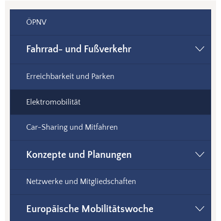
ÖPNV
Fahrrad- und Fußverkehr
Erreichbarkeit und Parken
Elektromobilität
Car-Sharing und Mitfahren
Konzepte und Planungen
Netzwerke und Mitgliedschaften
Europäische Mobilitätswoche