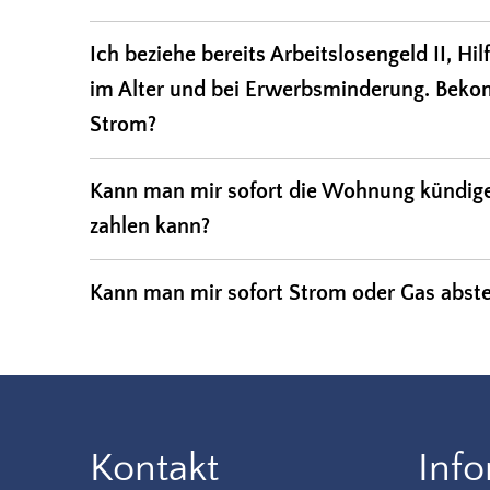
Ich beziehe bereits Arbeitslosengeld II, H
im Alter und bei Erwerbsminderung. Beko
Strom?
Kann man mir sofort die Wohnung kündige
zahlen kann?
Kann man mir sofort Strom oder Gas abste
Kontakt
Inf