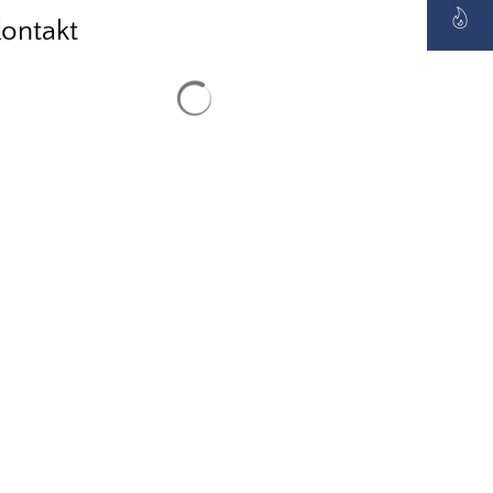
ontakt
Suchergebnisse werden geladen