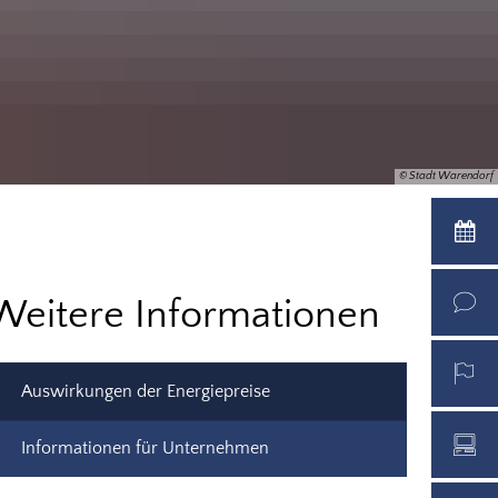
© Stadt Warendorf
Weitere Informationen
Auswirkungen der Energiepreise
Informationen für Unternehmen