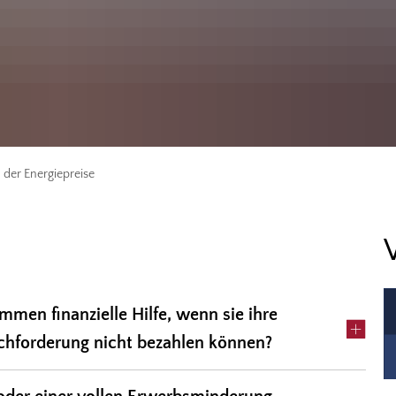
der Energiepreise
men finanzielle Hilfe, wenn sie ihre
hforderung nicht bezahlen können?