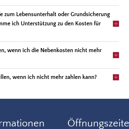
ilfe zum Lebensunterhalt oder Grundsicherung
mme ich Unterstützung zu den Kosten für
n, wenn ich die Nebenkosten nicht mehr
llen, wenn ich nicht mehr zahlen kann?
ormationen
Öffnungszeit