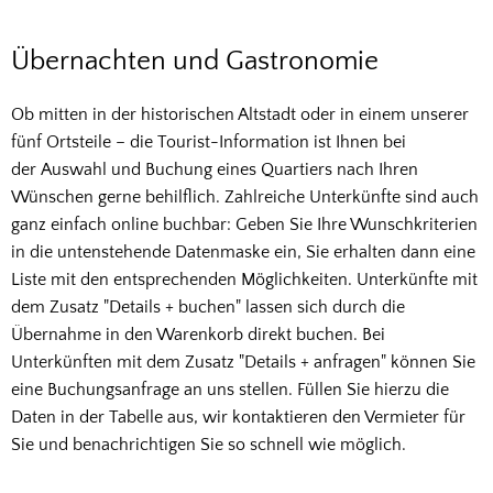
Übernachten
Übernachten und Gastronomie
und
Ob mitten in der historischen Altstadt oder in einem unserer
Gastronomie
fünf Ortsteile – die Tourist-Information ist Ihnen bei
der Auswahl und Buchung eines Quartiers nach Ihren
Wünschen gerne behilflich. Zahlreiche Unterkünfte sind auch
ganz einfach online buchbar: Geben Sie Ihre Wunschkriterien
in die untenstehende Datenmaske ein, Sie erhalten dann eine
Liste mit den entsprechenden Möglichkeiten. Unterkünfte mit
dem Zusatz "Details + buchen" lassen sich durch die
Übernahme in den Warenkorb direkt buchen. Bei
Unterkünften mit dem Zusatz "Details + anfragen" können Sie
eine Buchungsanfrage an uns stellen. Füllen Sie hierzu die
Daten in der Tabelle aus, wir kontaktieren den Vermieter für
Sie und benachrichtigen Sie so schnell wie möglich.