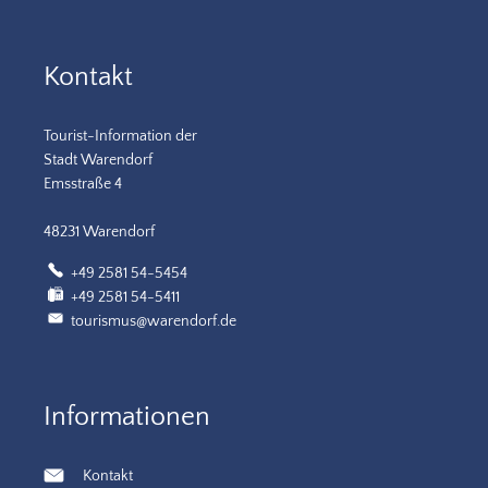
Kontakt
Tourist-Information der
Stadt Warendorf
Emsstraße 4
48231 Warendorf
+49 2581 54-5454
+49 2581 54-5411
tourismus@warendorf.de
Informationen
Kontakt