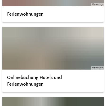
© pixabay
Ferienwohnungen
© pixabay
Onlinebuchung Hotels und
Ferienwohnungen