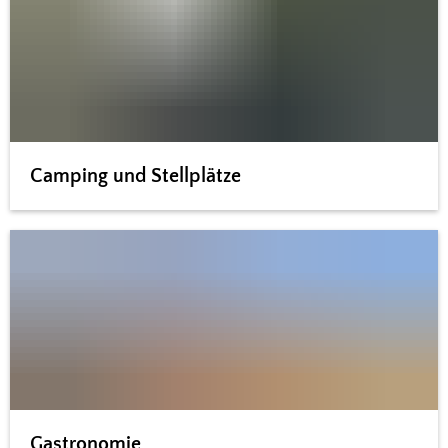
Camping und Stellplätze
Gastronomie