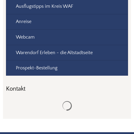
Ausflugstipps im Kreis WAF
Anreise
Webcam
Warendorf Erleben - die Altstadtseite
Prospekt-Bestellung
Kontakt
Suchergebnisse werden gela