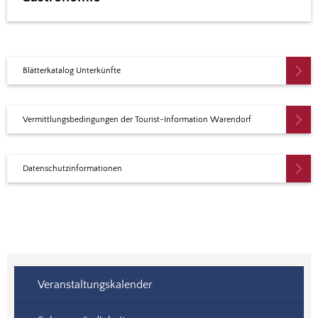
Blätterkatalog Unterkünfte
Vermittlungsbedingungen der Tourist-Information Warendorf
Datenschutzinformationen
Veranstaltungskalender