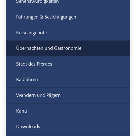
Sehenswürdigkeiten
Führungen & Besichtigungen
Reiseangebote
Übernachten und Gastronomie
Stadt des Pferdes
Radfahren
Wandern und Pilgern
Kanu
Downloads