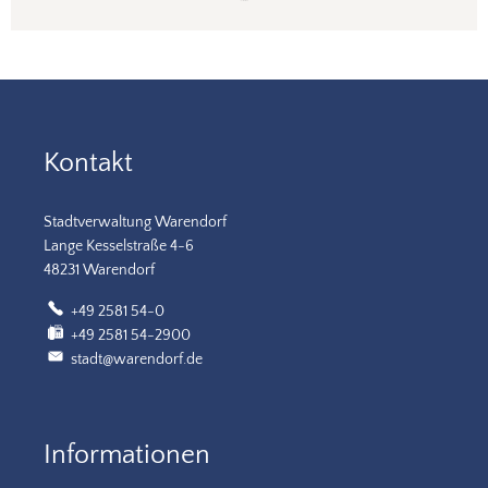
Kontakt
Stadtverwaltung Warendorf
Lange Kesselstraße 4-6
48231 Warendorf
+49 2581 54-0
+49 2581 54-2900
stadt@warendorf.de
Informationen