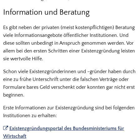
Information und Beratung
Es gibt neben der privaten (meist kostenpflichtigen) Beratung
viele Informationsangebote öffentlicher Institutionen. Und
diese sollten unbedingt in Anspruch genommen werden. Vor
allem bei den ersten Schritten einer Existenzgründung leisten
sie wertvolle Hilfe.
Schon viele Existenzgründerinnen und -gründer haben durch
eine zu frühe Unterschrift unter die falschen Verträge oder
Formulare bares Geld verschenkt oder konnten gar nicht erst
beginnen.
Erste Informationen zur Existenzgründung sind bei folgenden
Institutionen zu erhalten:
Existenzgründungsportal des Bundesministeriums für
Wirtschaft