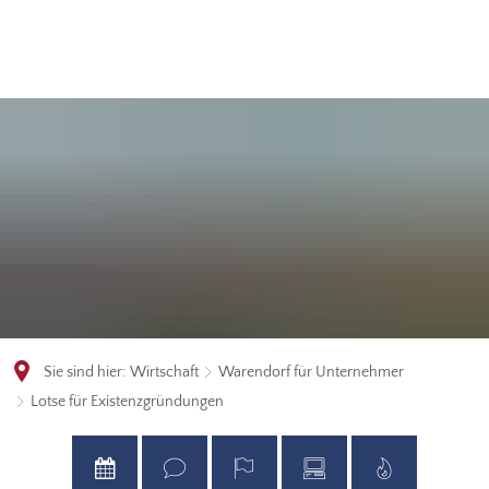
Sie sind hier:
Wirtschaft
Warendorf für Unternehmer
Lotse für Existenzgründungen