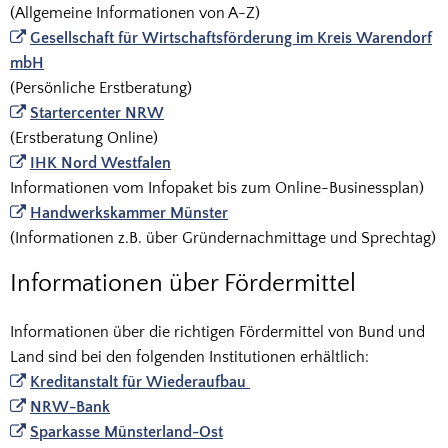
(Allgemeine Informationen von A-Z)
Gesellschaft für Wirtschaftsförderung im Kreis Warendorf
mbH
(Persönliche Erstberatung)
Startercenter NRW
(Erstberatung Online)
IHK Nord Westfalen
Informationen vom Infopaket bis zum Online-Businessplan)
Handwerkskammer Münster
(Informationen z.B. über Gründernachmittage und Sprechtag)
Informationen über Fördermittel
Informationen über die richtigen Fördermittel von Bund und
Land sind bei den folgenden Institutionen erhältlich:
Kreditanstalt für Wiederaufbau
NRW-Bank
Sparkasse Münsterland-Ost