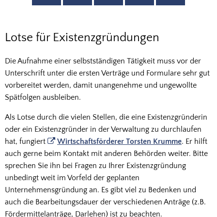
Lotse
Lotse für Existenzgründungen
für
Die Aufnahme einer selbstständigen Tätigkeit muss vor der
Existenzgründungen
Unterschrift unter die ersten Verträge und Formulare sehr gut
vorbereitet werden, damit unangenehme und ungewollte
Spätfolgen ausbleiben.
Als Lotse durch die vielen Stellen, die eine Existenzgründerin
oder ein Existenzgründer in der Verwaltung zu durchlaufen
hat, fungiert
Wirtschaftsförderer Torsten Krumme
. Er hilft
auch gerne beim Kontakt mit anderen Behörden weiter. Bitte
sprechen Sie ihn bei Fragen zu Ihrer Existenzgründung
unbedingt weit im Vorfeld der geplanten
Unternehmensgründung an. Es gibt viel zu Bedenken und
auch die Bearbeitungsdauer der verschiedenen Anträge (z.B.
Fördermittelanträge, Darlehen) ist zu beachten.