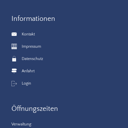
Informationen
Kontakt
Impressum
Datenschutz
Anfahrt
Login
Öffnungszeiten
Verwaltung: