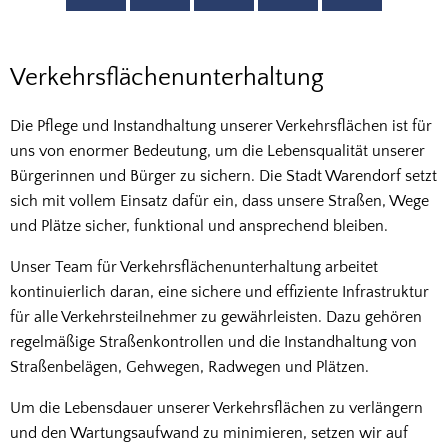
Verkehrsflächenunterhaltung
Verkehrsflächenunterhaltung
Die Pflege und Instandhaltung unserer Verkehrsflächen ist für
uns von enormer Bedeutung, um die Lebensqualität unserer
Bürgerinnen und Bürger zu sichern. Die Stadt Warendorf setzt
sich mit vollem Einsatz dafür ein, dass unsere Straßen, Wege
und Plätze sicher, funktional und ansprechend bleiben.
Unser Team für Verkehrsflächenunterhaltung arbeitet
kontinuierlich daran, eine sichere und effiziente Infrastruktur
für alle Verkehrsteilnehmer zu gewährleisten. Dazu gehören
regelmäßige Straßenkontrollen und die Instandhaltung von
Straßenbelägen, Gehwegen, Radwegen und Plätzen.
Um die Lebensdauer unserer Verkehrsflächen zu verlängern
und den Wartungsaufwand zu minimieren, setzen wir auf