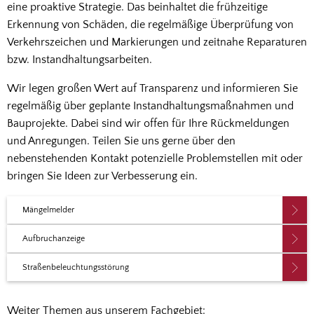
eine proaktive Strategie. Das beinhaltet die frühzeitige
Erkennung von Schäden, die regelmäßige Überprüfung von
Verkehrszeichen und Markierungen und zeitnahe Reparaturen
bzw. Instandhaltungsarbeiten.
Wir legen großen Wert auf Transparenz und informieren Sie
regelmäßig über geplante Instandhaltungsmaßnahmen und
Bauprojekte. Dabei sind wir offen für Ihre Rückmeldungen
und Anregungen. Teilen Sie uns gerne über den
nebenstehenden Kontakt potenzielle Problemstellen mit oder
bringen Sie Ideen zur Verbesserung ein.
Mängelmelder
Aufbruchanzeige
Straßenbeleuchtungsstörung
Weiter Themen aus unserem Fachgebiet: