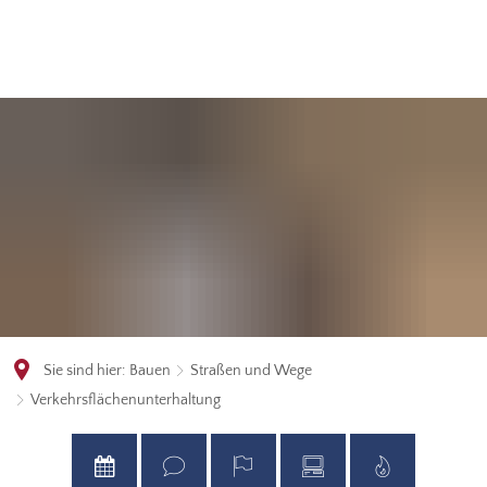
Sie sind hier:
Bauen
Straßen und Wege
Verkehrsflächenunterhaltung