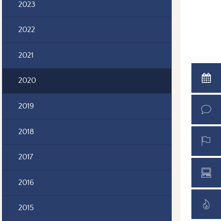
2023
2022
2021
2020
2019
2018
2017
2016
2015