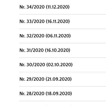
Nr. 34/2020 (11.12.2020)
Nr. 33/2020 (16.11.2020)
Nr. 32/2020 (06.11.2020)
Nr. 31/2020 (16.10.2020)
Nr. 30/2020 (02.10.2020)
Nr. 29/2020 (21.09.2020)
Nr. 28/2020 (18.09.2020)