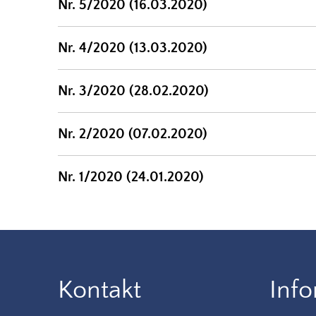
Nr. 5/2020 (16.03.2020)
Nr. 4/2020 (13.03.2020)
Nr. 3/2020 (28.02.2020)
Nr. 2/2020 (07.02.2020)
Nr. 1/2020 (24.01.2020)
Kontakt
Inf