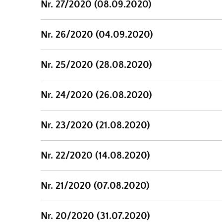
Nr. 27/2020 (08.09.2020)
Nr. 26/2020 (04.09.2020)
Nr. 25/2020 (28.08.2020)
Nr. 24/2020 (26.08.2020)
Nr. 23/2020 (21.08.2020)
Nr. 22/2020 (14.08.2020)
Nr. 21/2020 (07.08.2020)
Nr. 20/2020 (31.07.2020)