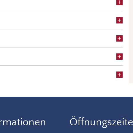
ormationen
Öffnungszeit