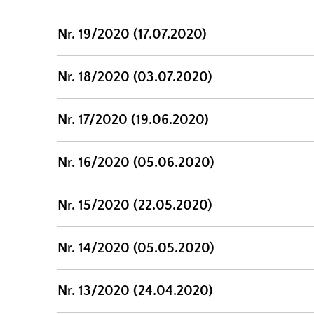
Nr. 19/2020 (17.07.2020)
Nr. 18/2020 (03.07.2020)
Nr. 17/2020 (19.06.2020)
Nr. 16/2020 (05.06.2020)
Nr. 15/2020 (22.05.2020)
Nr. 14/2020 (05.05.2020)
Nr. 13/2020 (24.04.2020)