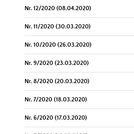
Nr. 12/2020 (08.04.2020)
Nr. 11/2020 (30.03.2020)
Nr. 10/2020 (26.03.2020)
Nr. 9/2020 (23.03.2020)
Nr. 8/2020 (20.03.2020)
Nr. 7/2020 (18.03.2020)
Nr. 6/2020 (17.03.2020)