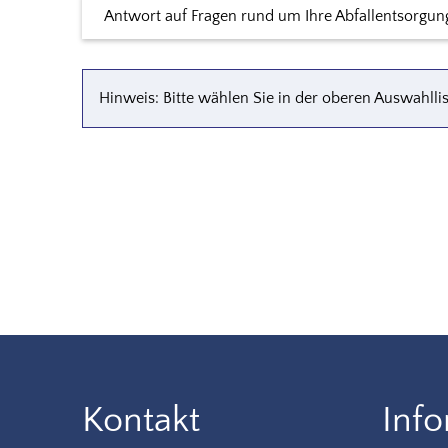
Antwort auf Fragen rund um Ihre Abfallentsorgung 
Hinweis: Bitte wählen Sie in der oberen Auswahlli
Kontakt
Inf