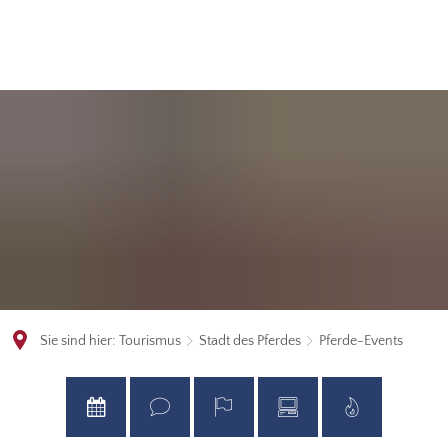
Sie sind hier:
Tourismus
Stadt des Pferdes
Pferde-Events