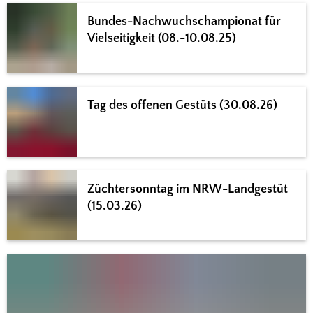
Bundes-Nachwuchschampionat für
Vielseitigkeit (08.-10.08.25)
Tag des offenen Gestüts (30.08.26)
Züchtersonntag im NRW-Landgestüt
(15.03.26)