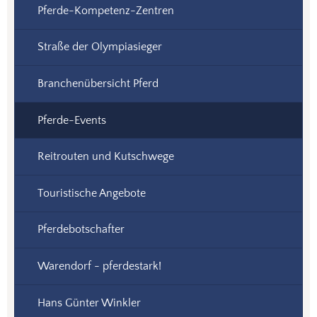
Pferde-Kompetenz-Zentren
Straße der Olympiasieger
Branchenübersicht Pferd
Pferde-Events
Reitrouten und Kutschwege
Touristische Angebote
Pferdebotschafter
Warendorf - pferdestark!
Hans Günter Winkler