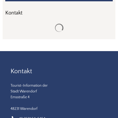
Kontakt
Suchergebnisse werden gela
Kontakt
Tourist-Information der
Stadt Warendorf
Emsstraße 4
48231 Warendorf