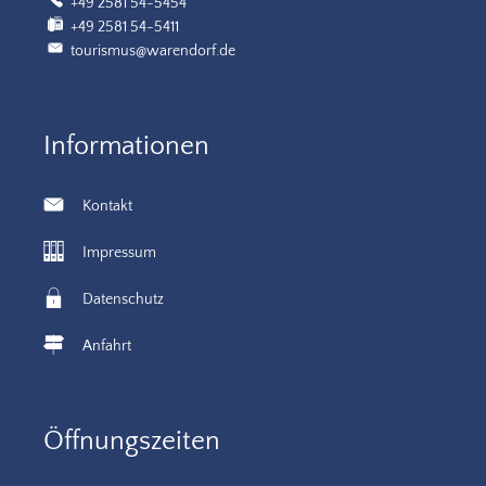
+49 2581 54-5454
+49 2581 54-5411
tourismus@warendorf.de
Informationen
Kontakt
Impressum
Datenschutz
Anfahrt
Öffnungszeiten