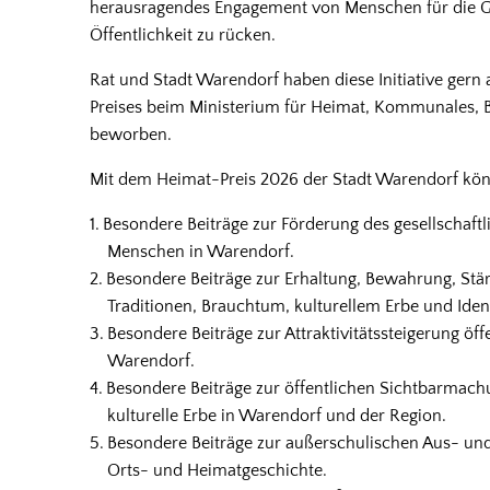
herausragendes Engagement von Menschen für die Ge
Öffentlichkeit zu rücken.
Rat und Stadt Warendorf haben diese Initiative gern 
Preises beim Ministerium für Heimat, Kommunales, 
beworben.
Mit dem Heimat-Preis 2026 der Stadt Warendorf kö
Besondere Beiträge zur Förderung des gesellschaf
Menschen in Warendorf.
Besondere Beiträge zur Erhaltung, Bewahrung, Stä
Traditionen, Brauchtum, kulturellem Erbe und Ident
Besondere Beiträge zur Attraktivitätssteigerung öff
Warendorf.
Besondere Beiträge zur öffentlichen Sichtbarmach
kulturelle Erbe in Warendorf und der Region.
Besondere Beiträge zur außerschulischen Aus- und
Orts- und Heimatgeschichte.