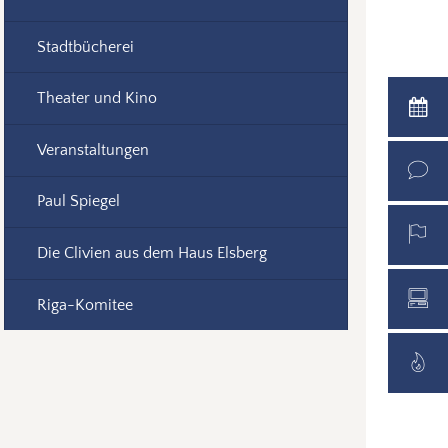
Stadtbücherei
Theater und Kino
Veranstaltungen
Paul Spiegel
Die Clivien aus dem Haus Elsberg
Riga-Komitee