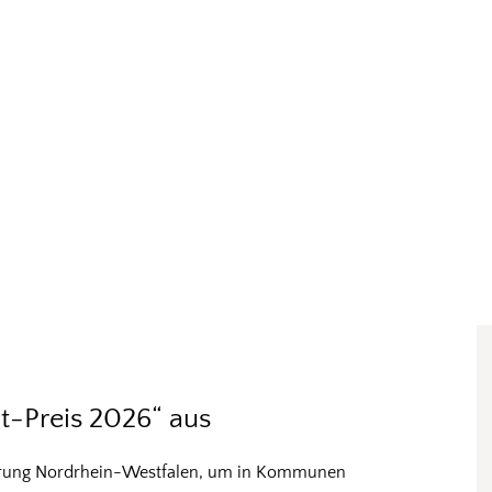
t-Preis 2026“ aus
egierung Nordrhein-Westfalen, um in Kommunen