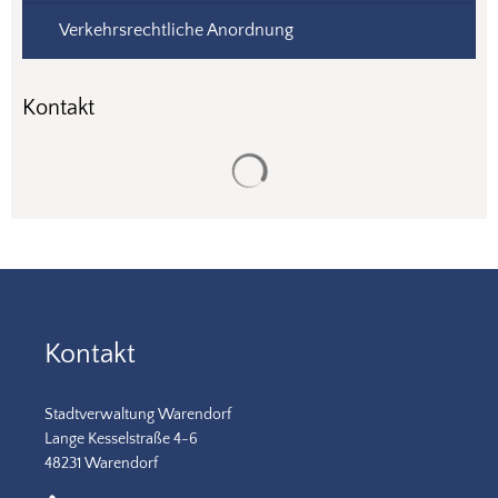
Verkehrsrechtliche Anordnung
Kontakt
Suchergebnisse werden gela
Kontakt
Stadtverwaltung Warendorf
Lange Kesselstraße 4-6
48231 Warendorf