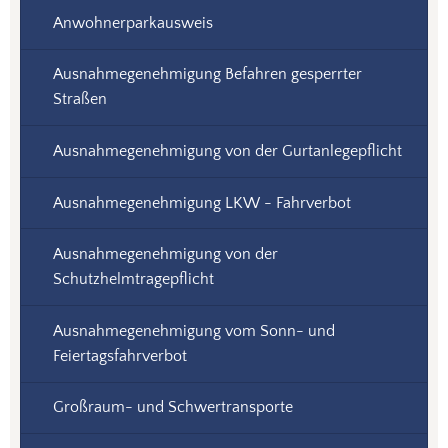
Anwohnerparkausweis
Ausnahmegenehmigung Befahren gesperrter
Straßen
Ausnahmegenehmigung von der Gurtanlegepflicht
Ausnahmegenehmigung LKW - Fahrverbot
Ausnahmegenehmigung von der
Schutzhelmtragepflicht
Ausnahmegenehmigung vom Sonn- und
Feiertagsfahrverbot
Großraum- und Schwertransporte