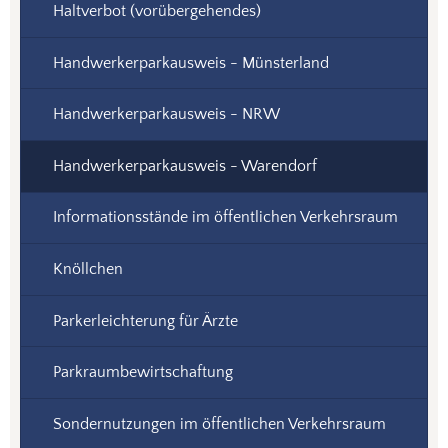
Haltverbot (vorübergehendes)
Handwerkerparkausweis - Münsterland
Handwerkerparkausweis - NRW
Handwerkerparkausweis - Warendorf
Informationsstände im öffentlichen Verkehrsraum
Knöllchen
Parkerleichterung für Ärzte
Parkraumbewirtschaftung
Sondernutzungen im öffentlichen Verkehrsraum