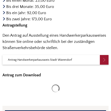
Bis einen Monat: 23,00 Euro
Bis drei Monate: 35,00 Euro
Bis ein Jahr: 92,00 Euro
Bis zwei Jahre: 173,00 Euro
Antragstellung
Den Antrag auf Ausstellung eines Handwerkerparkausweises
können Sie online oder schriftlich bei der zuständigen
Straßenverkehrsbehörde stellen.
Antrag Handwerkerparkausweis Stadt Warendorf
Antrag zum Download
Suchergebnisse werden gela