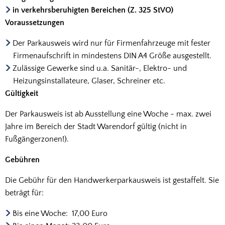
in verkehrsberuhigten Bereichen (Z. 325 StVO)
Voraussetzungen
Der Parkausweis wird nur für Firmenfahrzeuge mit fester
Firmenaufschrift in mindestens DIN A4 Größe ausgestellt.
Zulässige Gewerke sind u.a. Sanitär-, Elektro- und
Heizungsinstallateure, Glaser, Schreiner etc.
Gültigkeit
Der Parkausweis ist ab Ausstellung eine Woche - max. zwei
Jahre im Bereich der Stadt Warendorf gültig (nicht in
Fußgängerzonen!).
Gebühren
Die Gebühr für den Handwerkerparkausweis ist gestaffelt. Sie
beträgt für:
Bis eine Woche: 17,00 Euro