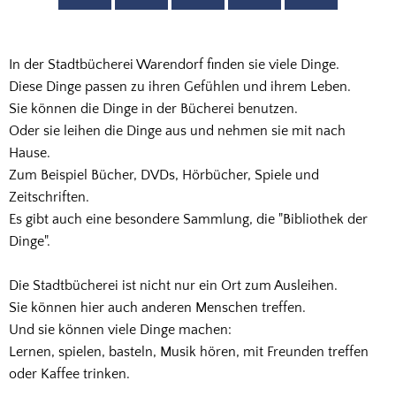
Stadtbücherei
In der Stadtbücherei Warendorf finden sie viele Dinge.
Diese Dinge passen zu ihren Gefühlen und ihrem Leben.
Einfache
Sie können die Dinge in der Bücherei benutzen.
Sprache
Oder sie leihen die Dinge aus und nehmen sie mit nach
Hause.
Zum Beispiel Bücher, DVDs, Hörbücher, Spiele und
Zeitschriften.
Es gibt auch eine besondere Sammlung, die "Bibliothek der
Dinge".
Die Stadtbücherei ist nicht nur ein Ort zum Ausleihen.
Sie können hier auch anderen Menschen treffen.
Und sie können viele Dinge machen:
Lernen, spielen, basteln, Musik hören, mit Freunden treffen
oder Kaffee trinken.