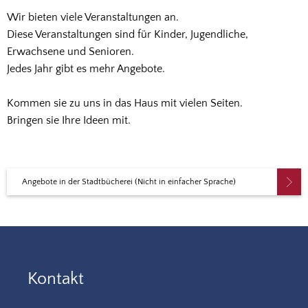
Wir bieten viele Veranstaltungen an.
Diese Veranstaltungen sind für Kinder, Jugendliche,
Erwachsene und Senioren.
Jedes Jahr gibt es mehr Angebote.
Kommen sie zu uns in das Haus mit vielen Seiten.
Bringen sie Ihre Ideen mit.
Angebote in der Stadtbücherei (Nicht in einfacher Sprache)
Kontakt