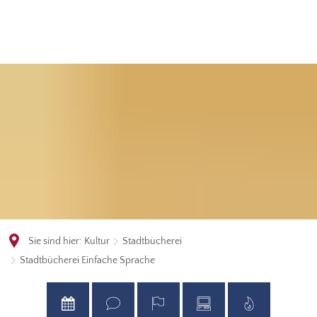
Sie sind hier:
Kultur
Stadtbücherei
Stadtbücherei Einfache Sprache