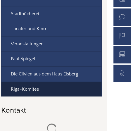
Stadtbücherei
Theater und Kino
Veranstaltungen
Paul Spiegel
Die Clivien aus dem Haus Elsberg
Riga-Komitee
Kontakt
Suchergebnisse werden geladen