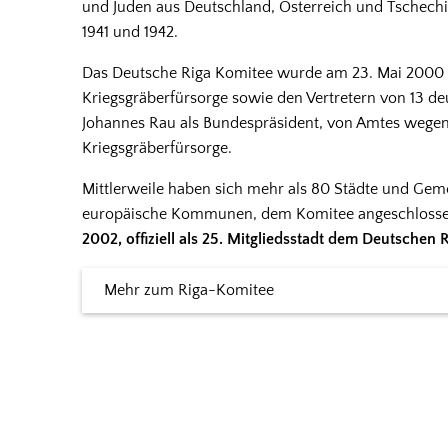
und Juden aus Deutschland, Österreich und Tschechi
1941 und 1942.
Das Deutsche Riga Komitee wurde am 23. Mai 2000 
Kriegsgräberfürsorge sowie den Vertretern von 13 de
Johannes Rau als Bundespräsident, von Amtes wege
Kriegsgräberfürsorge.
Mittlerweile haben sich mehr als 80 Städte und Geme
europäische Kommunen, dem Komitee angeschloss
2002, offiziell als 25. Mitgliedsstadt dem Deutschen
Mehr zum Riga-Komitee