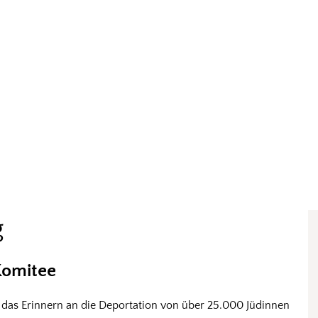
g
Komitee
 das Erinnern an die Deportation von über 25.000 Jüdinnen