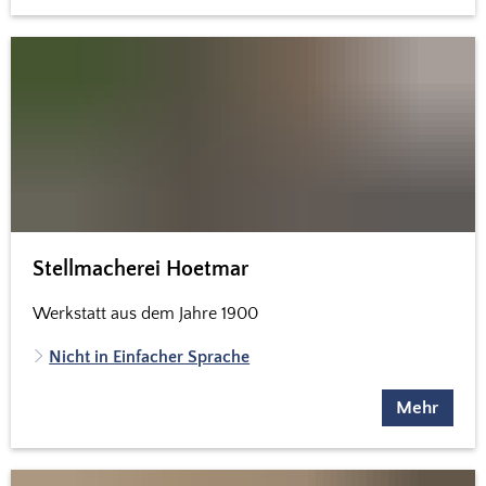
Stellmacherei Hoetmar
Werkstatt aus dem Jahre 1900
Nicht in Einfacher Sprache
Mehr