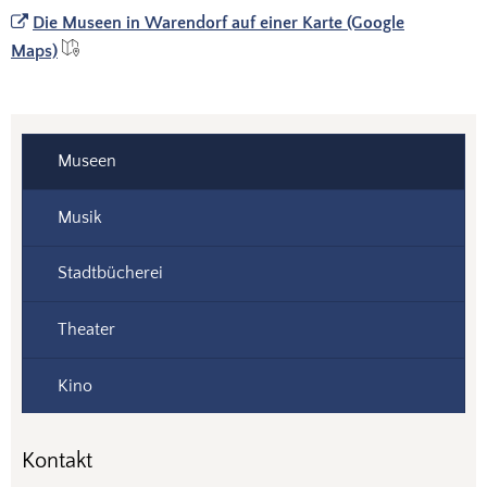
Die Museen in Warendorf auf einer Karte (Google
Maps)
Museen
Musik
Stadtbücherei
Theater
Kino
Kontakt