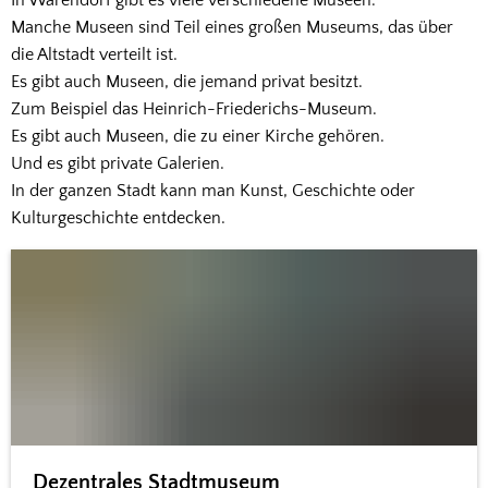
In Warendorf gibt es viele verschiedene Museen.
Manche Museen sind Teil eines großen Museums, das über
die Altstadt verteilt ist.
Es gibt auch Museen, die jemand privat besitzt.
Zum Beispiel das Heinrich-Friederichs-Museum.
Es gibt auch Museen, die zu einer Kirche gehören.
Und es gibt private Galerien.
In der ganzen Stadt kann man Kunst, Geschichte oder
Kulturgeschichte entdecken.
Dezentrales Stadtmuseum