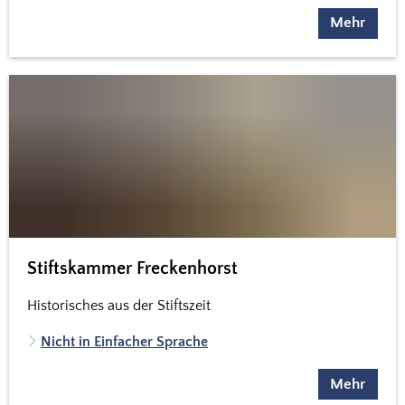
Mehr
Stiftskammer Freckenhorst
Historisches aus der Stiftszeit
Nicht in Einfacher Sprache
Mehr