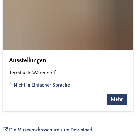
Ausstellungen
Termine in Warendorf
Nicht in Einfacher Sprache
Mehr
Die Museumsbroschüre zum Download