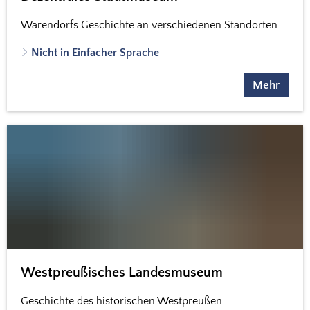
Warendorfs Geschichte an verschiedenen Standorten
Nicht in Einfacher Sprache
Mehr
Westpreußisches Landesmuseum
Geschichte des historischen Westpreußen