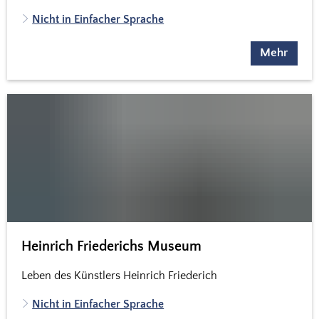
Nicht in Einfacher Sprache
Mehr
Heinrich Friederichs Museum
Leben des Künstlers Heinrich Friederich
Nicht in Einfacher Sprache