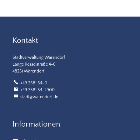
Kontakt
Stadtverwaltung Warendorf
Lange Kesselstraße 4-6
48231 Warendorf
+49 2581 54-0
+49 2581 54-2900
stadt@warendorf.de
Informationen