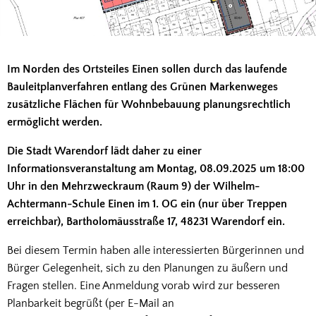
Im Norden des Ortsteiles Einen sollen durch das laufende
Bauleitplanverfahren entlang des Grünen Markenweges
zusätzliche Flächen für Wohnbebauung planungsrechtlich
ermöglicht werden.
Die Stadt Warendorf lädt daher zu einer
Informationsveranstaltung am Montag, 08.09.2025 um 18:00
Uhr in den Mehrzweckraum (Raum 9) der Wilhelm-
Achtermann-Schule Einen im 1. OG ein (nur über Treppen
erreichbar), Bartholomäusstraße 17, 48231 Warendorf ein.
Bei diesem Termin haben alle interessierten Bürgerinnen und
Bürger Gelegenheit, sich zu den Planungen zu äußern und
Fragen stellen. Eine Anmeldung vorab wird zur besseren
Planbarkeit begrüßt (per E-Mail an