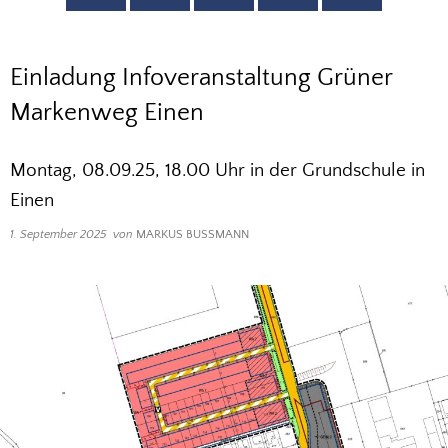
Einladung Infoveranstaltung Grüner
Markenweg Einen
Montag, 08.09.25, 18.00 Uhr in der Grundschule in
Einen
1. September 2025
von
MARKUS BUSSMANN