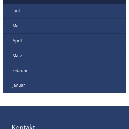
Juni
Mai
April
März
Februar
Januar
Kontakt