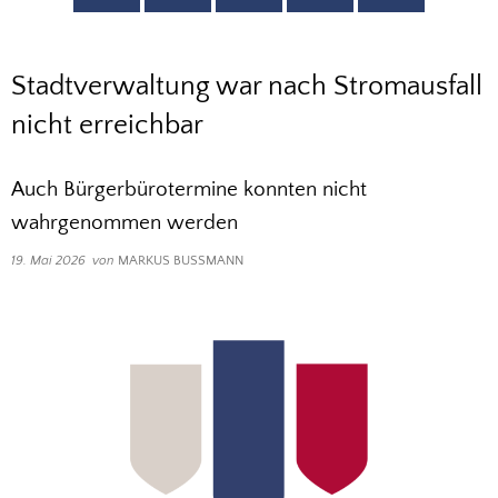
Stadtverwaltung war nach Stromausfall
nicht erreichbar
Auch Bürgerbürotermine konnten nicht
wahrgenommen werden
19. Mai 2026
von
MARKUS BUSSMANN