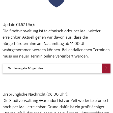
Update (11.57 Uhr):
Die Stadtverwaltung ist telefonisch oder per Mail wieder
erreichbar. Aktuell gehen wir davon aus, dass die
Bürgerbürotermine am Nachmittag ab 14.00 Uhr
wahrgenommen werden können. Bei entfallenenen Terminen
muss ein neuer Termin online vereinbart werden.
Terminvergabe Bürgerbüro
Ursprüngliche Nachricht (08.00 Uhr):
Die Stadtverwaltung Warendorf ist zur Zeit weder telefonisch
noch per Mail erreichbar. Grund dafür ist ein großflächiger