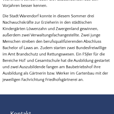
Vorjahren besser kennen.
Die Stadt Warendorf konnte in diesem Sommer drei
Nachwuchskräfte zur Erzieherin in den städtischen
Kindergärten Löwenzahn und Zwergenland gewinnen,
außerdem zwei Verwaltungsfachangestellte. Zwei junge
Menschen streben den berufsqualifizierenden Abschluss
Bachelor of Laws an. Zudem starten zwei Bundesfreiwillige
im Amt Brandschutz und Rettungswesen. Ein FSJler für die
Bereiche HoT und Gesamtschule hat die Ausbildung gestartet
und zwei Auszubildende fangen am Baubetriebshof ihre
Ausbildung als Gärtnerin bzw. Werker im Gartenbau mit der
jeweiligen Fachrichtung Friedhofsgärtnerei an.
Kontakt