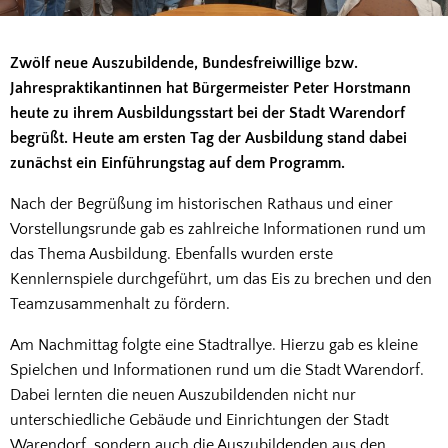
Zwölf neue Auszubildende, Bundesfreiwillige bzw.
Jahrespraktikantinnen hat Bürgermeister Peter Horstmann
heute zu ihrem Ausbildungsstart bei der Stadt Warendorf
begrüßt. Heute am ersten Tag der Ausbildung stand dabei
zunächst ein Einführungstag auf dem Programm.
Nach der Begrüßung im historischen Rathaus und einer
Vorstellungsrunde gab es zahlreiche Informationen rund um
das Thema Ausbildung. Ebenfalls wurden erste
Kennlernspiele durchgeführt, um das Eis zu brechen und den
Teamzusammenhalt zu fördern.
Am Nachmittag folgte eine Stadtrallye. Hierzu gab es kleine
Spielchen und Informationen rund um die Stadt Warendorf.
Dabei lernten die neuen Auszubildenden nicht nur
unterschiedliche Gebäude und Einrichtungen der Stadt
Warendorf, sondern auch die Auszubildenden aus den