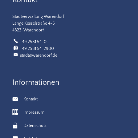
Stadtverwaltung Warendorf
Lange Kesselstraße 4-6
48231 Warendorf
+49 2581 54-0
+49 2581 54-2900
stadt@warendorf.de
Informationen
Kontakt
Impressum
Datenschutz