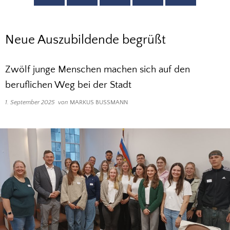
Neue Auszubildende begrüßt
Zwölf junge Menschen machen sich auf den
beruflichen Weg bei der Stadt
1. September 2025
von
MARKUS BUSSMANN