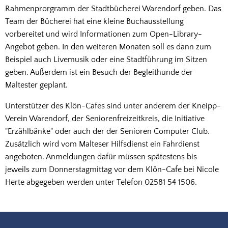
Rahmenprorgramm der Stadtbücherei Warendorf geben. Das
Team der Bücherei hat eine kleine Buchausstellung
vorbereitet und wird Informationen zum Open-Library-
Angebot geben. In den weiteren Monaten soll es dann zum
Beispiel auch Livemusik oder eine Stadtführung im Sitzen
geben. Außerdem ist ein Besuch der Begleithunde der
Maltester geplant.
Unterstützer des Klön-Cafes sind unter anderem der Kneipp-
Verein Warendorf, der Seniorenfreizeitkreis, die Initiative
"Erzählbänke" oder auch der der Senioren Computer Club.
Zusätzlich wird vom Malteser Hilfsdienst ein Fahrdienst
angeboten. Anmeldungen dafür müssen spätestens bis
jeweils zum Donnerstagmittag vor dem Klön-Cafe bei Nicole
Herte abgegeben werden unter Telefon 02581 54 1506.