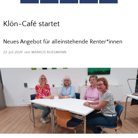
Klön-Café startet
Neues Angebot für alleinstehende Renter*innen
23. Juli 2024
von
MARKUS BUSSMANN