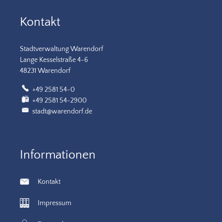
Kontakt
Stadtverwaltung Warendorf
Lange Kesselstraße 4-6
48231 Warendorf
+49 2581 54-0
+49 2581 54-2900
stadt@warendorf.de
Informationen
Kontakt
Impressum