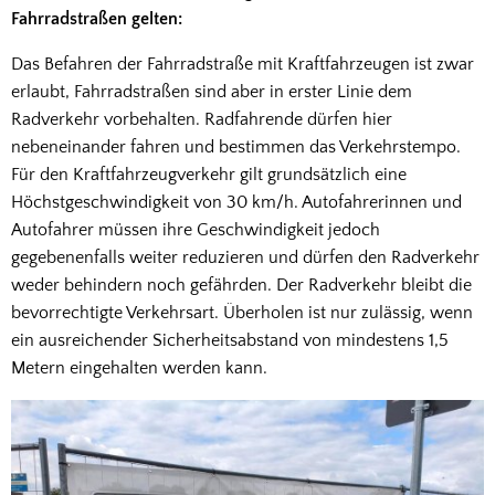
Fahrradstraßen gelten:
Das Befahren der Fahrradstraße mit Kraftfahrzeugen ist zwar
erlaubt, Fahrradstraßen sind aber in erster Linie dem
Radverkehr vorbehalten. Radfahrende dürfen hier
nebeneinander fahren und bestimmen das Verkehrstempo.
Für den Kraftfahrzeugverkehr gilt grundsätzlich eine
Höchstgeschwindigkeit von 30 km/h. Autofahrerinnen und
Autofahrer müssen ihre Geschwindigkeit jedoch
gegebenenfalls weiter reduzieren und dürfen den Radverkehr
weder behindern noch gefährden. Der Radverkehr bleibt die
bevorrechtigte Verkehrsart. Überholen ist nur zulässig, wenn
ein ausreichender Sicherheitsabstand von mindestens 1,5
Metern eingehalten werden kann.