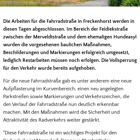
Die Arbeiten für die Fahrradstraße in Freckenhorst werden in
diesen Tagen abgeschlossen. Im Bereich der Feidiekstraße
zwischen der Merveldtstraße und dem ehemaligen Hundeasyl
wurden die vorgesehenen baulichen Maßnahmen,
Beschilderungen und Markierungen erfolgreich umgesetzt,
lediglich Restarbeiten müssen noch erfolgen. Die Vollsperrung
für den Verkehr wurde bereits aufgehoben.
Für die neue Fahrradstraße gab es unter anderem eine neue
Aufpflasterung im Kurvenbereich, einen neu angelegten
Parkstreifen sowie Markierungen und Verkehrszeichen, die
den Verlauf der Fahrradstraße nun deutlich erkennbar
machen. Mit den Maßnahmen wird die Sicherheit und
Attraktivität des Radverkehrs weiter gestärkt.
"Diese Fahrradstraße ist ein wichtiges Projekt für den