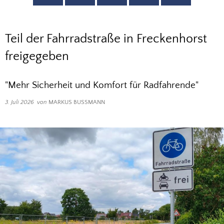
Teil der Fahrradstraße in Freckenhorst
freigegeben
"Mehr Sicherheit und Komfort für Radfahrende"
3. Juli 2026
von
MARKUS BUSSMANN