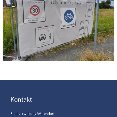
Kontakt
Stadtverwaltung Warendorf