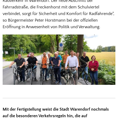
Radverkehr in Warendorf. Der neue Abschnitt der
Fahrradstraße, die Freckenhorst mit dem Schulviertel
verbindet, sorgt für Sicherheit und Komfort für Radfahrende",
so Bürgermeister Peter Horstmann bei der offiziellen
Eröffnung in Anwesenheit von Politik und Verwaltung.
Mit der Fertigstellung weist die Stadt Warendorf nochmals
auf die besonderen Verkehrsregeln hin, die auf