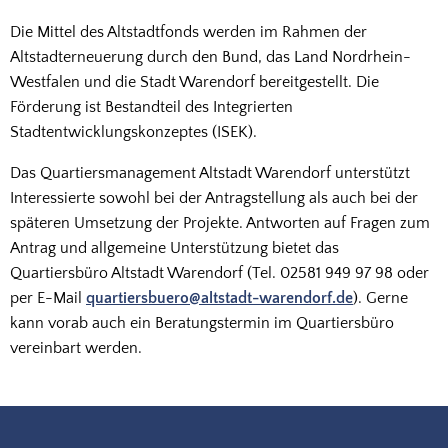
Die Mittel des Altstadtfonds werden im Rahmen der
Altstadterneuerung durch den Bund, das Land Nordrhein-
Westfalen und die Stadt Warendorf bereitgestellt. Die
Förderung ist Bestandteil des Integrierten
Stadtentwicklungskonzeptes (ISEK).
Das Quartiersmanagement Altstadt Warendorf unterstützt
Interessierte sowohl bei der Antragstellung als auch bei der
späteren Umsetzung der Projekte. Antworten auf Fragen zum
Antrag und allgemeine Unterstützung bietet das
Quartiersbüro Altstadt Warendorf (Tel. 02581 949 97 98 oder
per E-Mail
quartiersbuero@altstadt-warendorf.de
). Gerne
kann vorab auch ein Beratungstermin im Quartiersbüro
vereinbart werden.