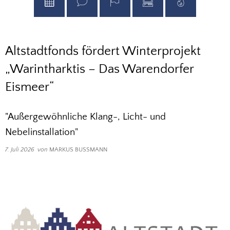
Altstadtfonds fördert Winterprojekt
„Warintharktis – Das Warendorfer
Eismeer“
"Außergewöhnliche Klang-, Licht- und
Nebelinstallation"
7. Juli 2026
von
MARKUS BUSSMANN