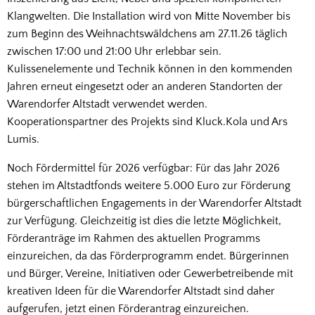
Klangwelten. Die Installation wird von Mitte November bis
zum Beginn des Weihnachtswäldchens am 27.11.26 täglich
zwischen 17:00 und 21:00 Uhr erlebbar sein.
Kulissenelemente und Technik können in den kommenden
Jahren erneut eingesetzt oder an anderen Standorten der
Warendorfer Altstadt verwendet werden.
Kooperationspartner des Projekts sind Kluck.Kola und Ars
Lumis.
Noch Fördermittel für 2026 verfügbar: Für das Jahr 2026
stehen im Altstadtfonds weitere 5.000 Euro zur Förderung
bürgerschaftlichen Engagements in der Warendorfer Altstadt
zur Verfügung. Gleichzeitig ist dies die letzte Möglichkeit,
Förderanträge im Rahmen des aktuellen Programms
einzureichen, da das Förderprogramm endet. Bürgerinnen
und Bürger, Vereine, Initiativen oder Gewerbetreibende mit
kreativen Ideen für die Warendorfer Altstadt sind daher
aufgerufen, jetzt einen Förderantrag einzureichen.