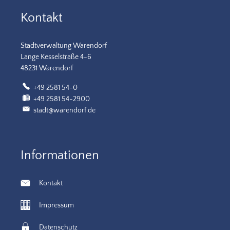
Kontakt
Stadtverwaltung Warendorf
Lange Kesselstraße 4-6
48231 Warendorf
+49 2581 54-0
+49 2581 54-2900
stadt@warendorf.de
Informationen
Kontakt
Impressum
Datenschutz