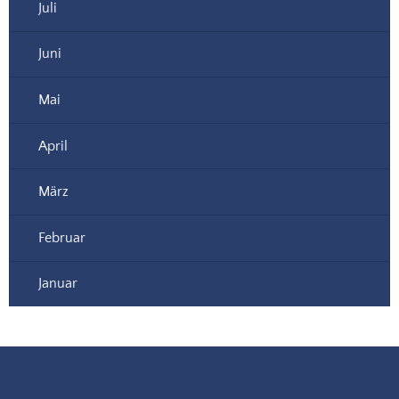
Juli
Juni
Mai
April
März
Februar
Januar