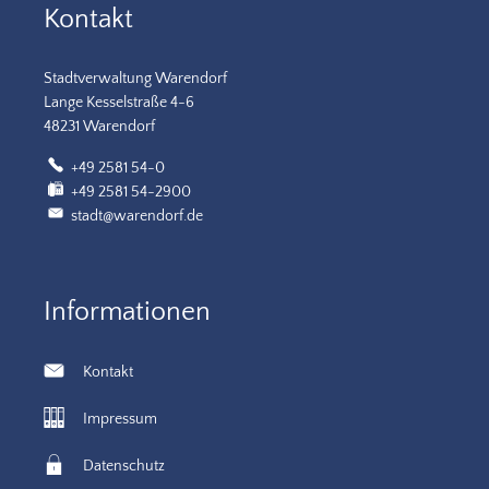
Kontakt
Stadtverwaltung Warendorf
Lange Kesselstraße 4-6
48231 Warendorf
+49 2581 54-0
+49 2581 54-2900
stadt@warendorf.de
Informationen
Kontakt
Impressum
Datenschutz