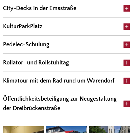
City-Decks in der Emsstraße
KulturParkPlatz
Pedelec-Schulung
Rollator- und Rollstuhltag
Klimatour mit dem Rad rund um Warendorf
Öffentlichkeitsbeteiligung zur Neugestaltung
der Dreibrückenstraße