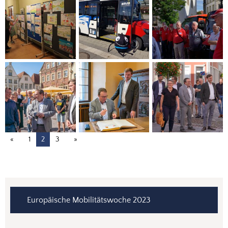
1
2
3
Europäische Mobilitätswoche 2023