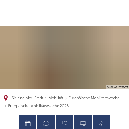
© Smilla Dankert
Sie sind hier:
Stadt
Mobilität
Europäische Mobilitätswoche
Europäische Mobilitätswoche 2023