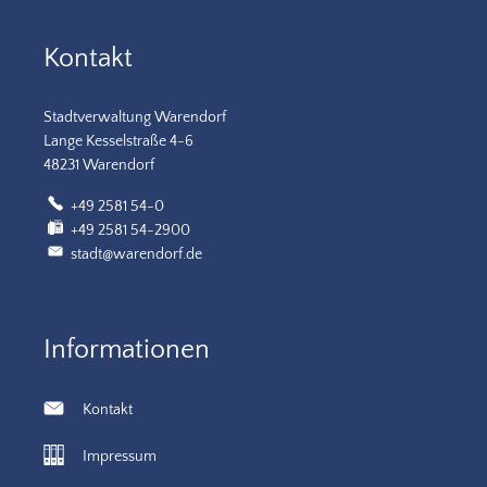
Kontakt
Stadtverwaltung Warendorf
Lange Kesselstraße 4-6
48231 Warendorf
+49 2581 54-0
+49 2581 54-2900
stadt@warendorf.de
Informationen
Kontakt
Impressum